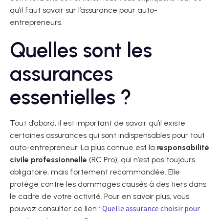
qu’il faut savoir sur l’assurance pour auto-
entrepreneurs.
Quelles sont les
assurances
essentielles ?
Tout d’abord, il est important de savoir qu’il existe
certaines assurances qui sont indispensables pour tout
auto-entrepreneur. La plus connue est la
responsabilité
civile professionnelle
(RC Pro), qui n’est pas toujours
obligatoire, mais fortement recommandée. Elle
protège contre les dommages causés à des tiers dans
le cadre de votre activité. Pour en savoir plus, vous
Quelle assurance choisir pour
pouvez consulter ce lien :