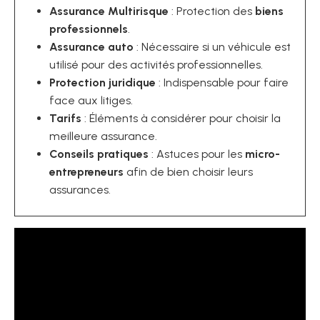
Assurance Multirisque
: Protection des
biens
professionnels
.
Assurance auto
: Nécessaire si un véhicule est
utilisé pour des activités professionnelles.
Protection juridique
: Indispensable pour faire
face aux litiges.
Tarifs
: Éléments à considérer pour choisir la
meilleure assurance.
Conseils pratiques
: Astuces pour les
micro-
entrepreneurs
afin de bien choisir leurs
assurances.