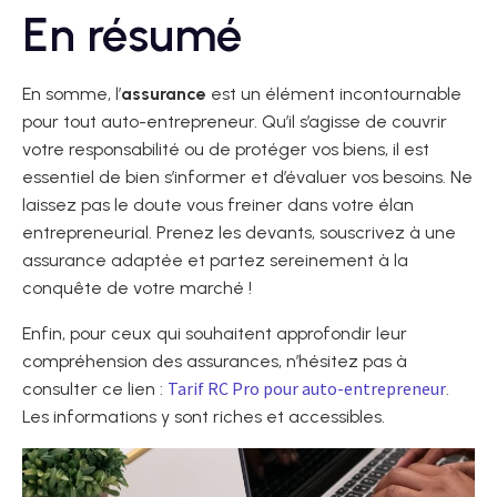
En résumé
En somme, l’
assurance
est un élément incontournable
pour tout auto-entrepreneur. Qu’il s’agisse de couvrir
votre responsabilité ou de protéger vos biens, il est
essentiel de bien s’informer et d’évaluer vos besoins. Ne
laissez pas le doute vous freiner dans votre élan
entrepreneurial. Prenez les devants, souscrivez à une
assurance adaptée et partez sereinement à la
conquête de votre marché !
Enfin, pour ceux qui souhaitent approfondir leur
compréhension des assurances, n’hésitez pas à
Tarif RC Pro pour auto-entrepreneur
consulter ce lien :
.
Les informations y sont riches et accessibles.