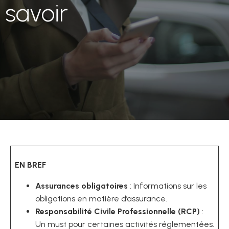
savoir
EN BREF
Assurances obligatoires
: Informations sur les
obligations en matière d’assurance.
Responsabilité Civile Professionnelle (RCP)
:
Un must pour certaines activités réglementées.