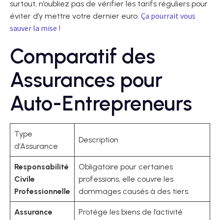
surtout, n’oubliez pas de vérifier les tarifs réguliers pour
Ça pourrait vous
éviter d’y mettre votre dernier euro.
sauver la mise !
Comparatif des
Assurances pour
Auto-Entrepreneurs
Type
Description
d’Assurance
Responsabilité
Obligatoire pour certaines
Civile
professions, elle couvre les
Professionnelle
dommages causés à des tiers.
Assurance
Protége les biens de l’activité