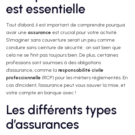
est essentielle
Tout d’abord, il est important de comprendre pourquoi
avoir une
assurance
est crucial pour votre activité.
S’imaginer sans couverture serait un peu comme
conduire sans ceinture de sécurité : on sait bien que
cela ne se finit pas toujours bien. De plus, certaines
professions sont soumises à des obligations
d’assurance, comme la
responsabilité civile
professionnelle
(RCP) pour les métiers réglementés. En
cas d’incident, l’assurance peut vous sauver la mise, et
votre compte en banque avec !
Les différents types
d’assurances