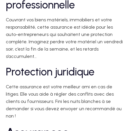
professionnelle
Couvrant vos biens matériels, immobiliers et votre
responsabilité, cette assurance est idéale pour les
auto-entrepreneurs qui souhaitent une protection
complète. Imaginez perdre votre matériel un vendredi
soir, c’est la fin de la semaine, et les retards
s’accumulent…
Protection juridique
Cette assurance est votre meilleur ami en cas de
litiges. Elle vous aide à régler des conflits avec des
clients ou fournisseurs. Fini les nuits blanches à se
demander si vous devez envoyer un recommandé ou
non !