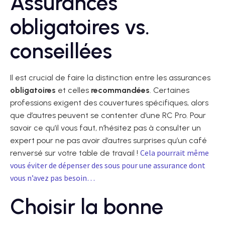
Assurances
obligatoires vs.
conseillées
Il est crucial de faire la distinction entre les assurances
obligatoires
et celles
recommandées
. Certaines
professions exigent des couvertures spécifiques, alors
que d’autres peuvent se contenter d’une RC Pro. Pour
savoir ce qu’il vous faut, n’hésitez pas à consulter un
expert pour ne pas avoir d’autres surprises qu’un café
Cela pourrait même
renversé sur votre table de travail !
vous éviter de dépenser des sous pour une assurance dont
vous n’avez pas besoin…
Choisir la bonne