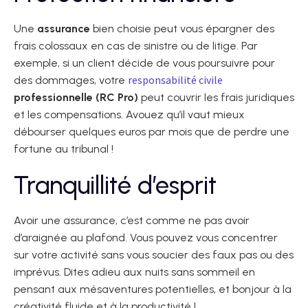
Une
assurance
bien choisie peut vous épargner des
frais colossaux en cas de sinistre ou de litige. Par
exemple, si un client décide de vous poursuivre pour
responsabilité civile
des dommages, votre
professionnelle (RC Pro)
peut couvrir les frais juridiques
et les compensations. Avouez qu’il vaut mieux
débourser quelques euros par mois que de perdre une
fortune au tribunal !
Tranquillité d’esprit
Avoir une assurance, c’est comme ne pas avoir
d’araignée au plafond. Vous pouvez vous concentrer
sur votre activité sans vous soucier des faux pas ou des
imprévus. Dites adieu aux nuits sans sommeil en
pensant aux mésaventures potentielles, et bonjour à la
créativité fluide et à la productivité !