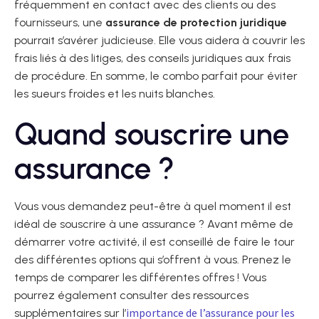
fréquemment en contact avec des clients ou des
fournisseurs, une
assurance de protection juridique
pourrait s’avérer judicieuse. Elle vous aidera à couvrir les
frais liés à des litiges, des conseils juridiques aux frais
de procédure. En somme, le combo parfait pour éviter
les sueurs froides et les nuits blanches.
Quand souscrire une
assurance ?
Vous vous demandez peut-être à quel moment il est
idéal de souscrire à une assurance ? Avant même de
démarrer votre activité, il est conseillé de faire le tour
des différentes options qui s’offrent à vous. Prenez le
temps de comparer les différentes offres ! Vous
pourrez également consulter des ressources
importance de l’assurance pour les
supplémentaires sur l’