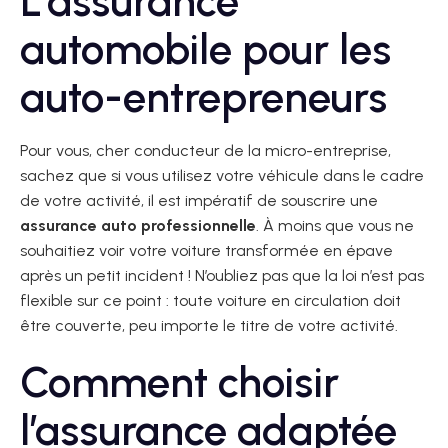
L’assurance
automobile pour les
auto-entrepreneurs
Pour vous, cher conducteur de la micro-entreprise,
sachez que si vous utilisez votre véhicule dans le cadre
de votre activité, il est impératif de souscrire une
assurance auto professionnelle
. À moins que vous ne
souhaitiez voir votre voiture transformée en épave
après un petit incident ! N’oubliez pas que la loi n’est pas
flexible sur ce point : toute voiture en circulation doit
être couverte, peu importe le titre de votre activité.
Comment choisir
l’assurance adaptée