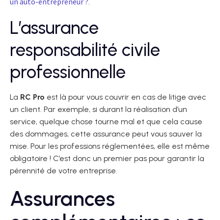
un auto-entrepreneur ?
.
L’assurance
responsabilité civile
professionnelle
La
RC Pro
est là pour vous couvrir en cas de litige avec
un client. Par exemple, si durant la réalisation d’un
service, quelque chose tourne mal et que cela cause
des dommages, cette assurance peut vous sauver la
mise. Pour les professions réglementées, elle est même
obligatoire ! C’est donc un premier pas pour garantir la
pérennité de votre entreprise.
Assurances