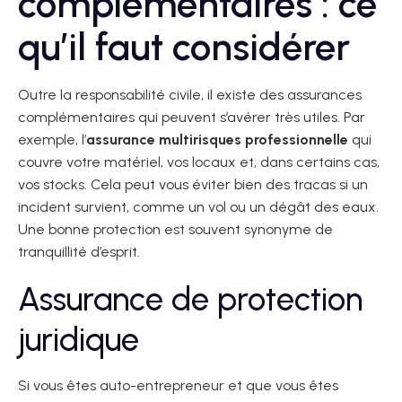
complémentaires : ce
qu’il faut considérer
Outre la responsabilité civile, il existe des assurances
complémentaires qui peuvent s’avérer très utiles. Par
exemple, l’
assurance multirisques professionnelle
qui
couvre votre matériel, vos locaux et, dans certains cas,
vos stocks. Cela peut vous éviter bien des tracas si un
incident survient, comme un vol ou un dégât des eaux.
Une bonne protection est souvent synonyme de
tranquillité d’esprit.
Assurance de protection
juridique
Si vous êtes auto-entrepreneur et que vous êtes