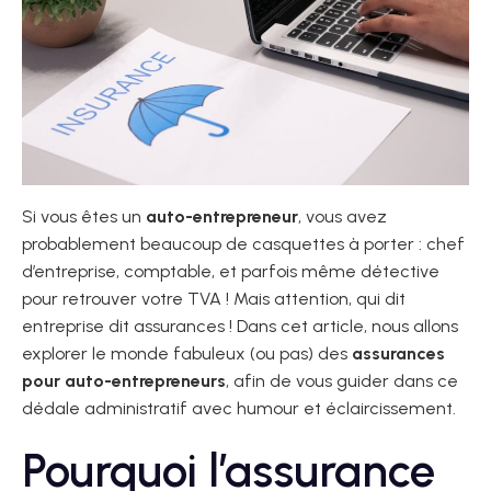
Si vous êtes un
auto-entrepreneur
, vous avez
probablement beaucoup de casquettes à porter : chef
d’entreprise, comptable, et parfois même détective
pour retrouver votre TVA ! Mais attention, qui dit
entreprise dit assurances ! Dans cet article, nous allons
explorer le monde fabuleux (ou pas) des
assurances
pour auto-entrepreneurs
, afin de vous guider dans ce
dédale administratif avec humour et éclaircissement.
Pourquoi l’assurance