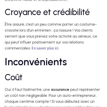
Croyance et crédibilité
Être assuré, c’est un peu comme porter un costume-
cravate lors d’un entretien : ça rassure ! Vos clients
verront que vous prenez votre activité au sérieux, ce
qui peut influer positivement sur vos relations
En savoir plus ici
commerciales.
.
Inconvénients
Coût
Oui, il faut l’admettre, une
assurance
peut représenter
un coût non négligeable. Pour un auto-entrepreneur,
chaque centime compte ! Si vous débutez avec un