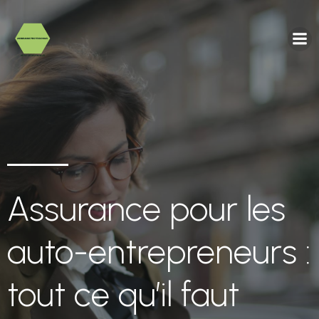
Assurance pour les
auto-entrepreneurs :
tout ce qu’il faut