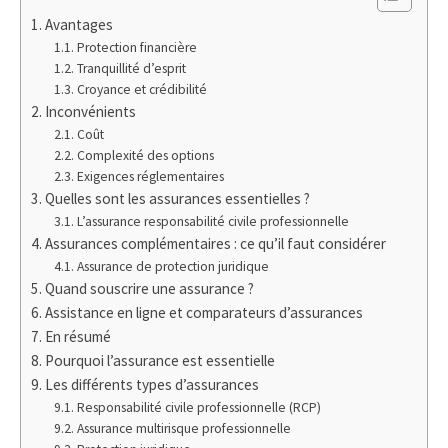
Avantages
Protection financière
Tranquillité d’esprit
Croyance et crédibilité
Inconvénients
Coût
Complexité des options
Exigences réglementaires
Quelles sont les assurances essentielles ?
L’assurance responsabilité civile professionnelle
Assurances complémentaires : ce qu’il faut considérer
Assurance de protection juridique
Quand souscrire une assurance ?
Assistance en ligne et comparateurs d’assurances
En résumé
Pourquoi l’assurance est essentielle
Les différents types d’assurances
Responsabilité civile professionnelle (RCP)
Assurance multirisque professionnelle