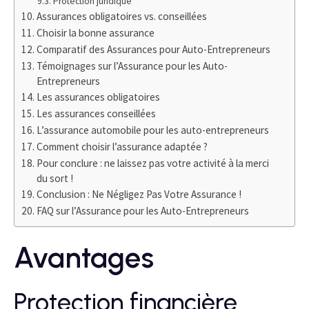
Protection juridique
Assurances obligatoires vs. conseillées
Choisir la bonne assurance
Comparatif des Assurances pour Auto-Entrepreneurs
Témoignages sur l’Assurance pour les Auto-
Entrepreneurs
Les assurances obligatoires
Les assurances conseillées
L’assurance automobile pour les auto-entrepreneurs
Comment choisir l’assurance adaptée ?
Pour conclure : ne laissez pas votre activité à la merci
du sort !
Conclusion : Ne Négligez Pas Votre Assurance !
FAQ sur l’Assurance pour les Auto-Entrepreneurs
Avantages
Protection financière