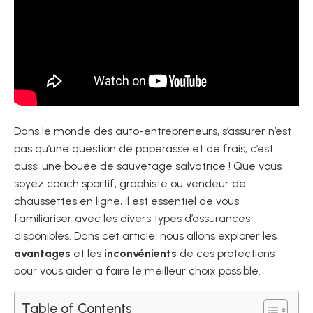
Dans le monde des auto-entrepreneurs, s’assurer n’est
pas qu’une question de paperasse et de frais, c’est
aussi une bouée de sauvetage salvatrice ! Que vous
soyez coach sportif, graphiste ou vendeur de
chaussettes en ligne, il est essentiel de vous
familiariser avec les divers types d’assurances
disponibles. Dans cet article, nous allons explorer les
avantages
et les
inconvénients
de ces protections
pour vous aider à faire le meilleur choix possible.
Table of Contents