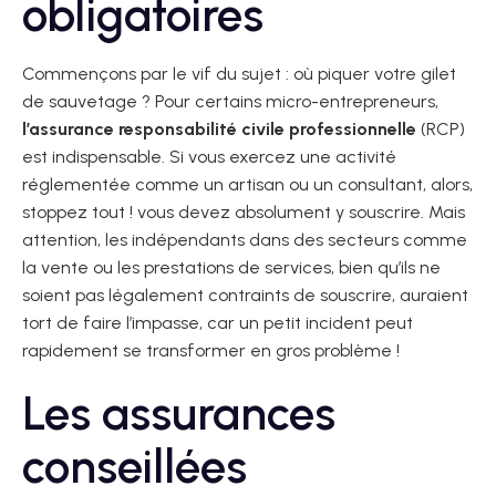
obligatoires
Commençons par le vif du sujet : où piquer votre gilet
de sauvetage ? Pour certains micro-entrepreneurs,
l’assurance responsabilité civile professionnelle
(RCP)
est indispensable. Si vous exercez une activité
réglementée comme un artisan ou un consultant, alors,
stoppez tout ! vous devez absolument y souscrire. Mais
attention, les indépendants dans des secteurs comme
la vente ou les prestations de services, bien qu’ils ne
soient pas légalement contraints de souscrire, auraient
tort de faire l’impasse, car un petit incident peut
rapidement se transformer en gros problème !
Les assurances
conseillées