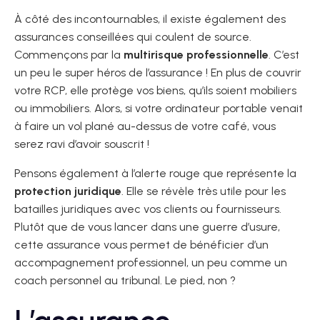
À côté des incontournables, il existe également des
assurances conseillées qui coulent de source.
Commençons par la
multirisque professionnelle
. C’est
un peu le super héros de l’assurance ! En plus de couvrir
votre RCP, elle protège vos biens, qu’ils soient mobiliers
ou immobiliers. Alors, si votre ordinateur portable venait
à faire un vol plané au-dessus de votre café, vous
serez ravi d’avoir souscrit !
Pensons également à l’alerte rouge que représente la
protection juridique
. Elle se révèle très utile pour les
batailles juridiques avec vos clients ou fournisseurs.
Plutôt que de vous lancer dans une guerre d’usure,
cette assurance vous permet de bénéficier d’un
accompagnement professionnel, un peu comme un
coach personnel au tribunal. Le pied, non ?