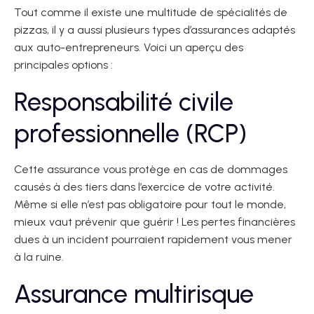
Tout comme il existe une multitude de spécialités de
pizzas, il y a aussi plusieurs types d’assurances adaptés
aux auto-entrepreneurs. Voici un aperçu des
principales options :
Responsabilité civile
professionnelle (RCP)
Cette assurance vous protège en cas de dommages
causés à des tiers dans l’exercice de votre activité.
Même si elle n’est pas obligatoire pour tout le monde,
mieux vaut prévenir que guérir ! Les pertes financières
dues à un incident pourraient rapidement vous mener
à la ruine.
Assurance multirisque