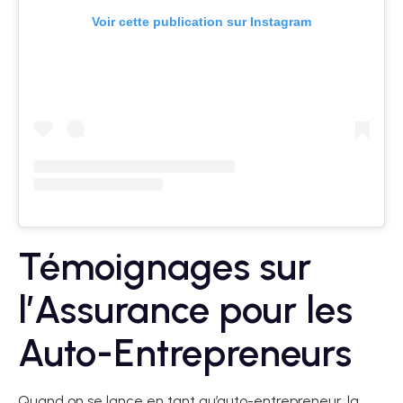
Voir cette publication sur Instagram
Témoignages sur
l’Assurance pour les
Auto-Entrepreneurs
Quand on se lance en tant qu’auto-entrepreneur, la