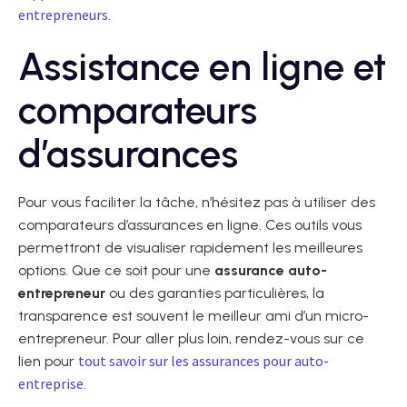
entrepreneurs
.
Assistance en ligne et
comparateurs
d’assurances
Pour vous faciliter la tâche, n’hésitez pas à utiliser des
comparateurs d’assurances en ligne. Ces outils vous
permettront de visualiser rapidement les meilleures
options. Que ce soit pour une
assurance auto-
entrepreneur
ou des garanties particulières, la
transparence est souvent le meilleur ami d’un micro-
entrepreneur. Pour aller plus loin, rendez-vous sur ce
tout savoir sur les assurances pour auto-
lien pour
entreprise
.