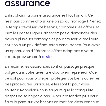
assurance
Enfin, choisir la bonne assurance est tout un art. Ce
n’est pas comme choisir une pizza au fromage ! Prenez
le temps d’évaluer vos besoins, comparez les offres, et
lisez les petites lignes. N’hésitez pas à demander des
devis à plusieurs compagnies pour trouver la meilleure
solution à un prix défiant toute concurrence. Pour avoir
un aperçu des différentes offres adaptées à votre
ce site
statut, jetez un œil à
.
En résumé, les assurances sont un passage presque
obligé dans votre aventure d’auto-entrepreneur. Que
ce soit pour vous protéger, protéger vos biens ou éviter
des procédures juridiques, elles sont là pour vous
soutenir. Rappelons-nous toujours que la tranquillité
d’esprit ne se négocie pas ! Alors, n’attendez plus pour
faire le point sur vos besoins en matière d’assurance et