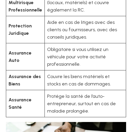
Multirisque
(locaux, matériels) et couvre
Professionnelle
également la RC.
Aide en cas de litiges avec des
Protection
clients ou fournisseurs, avec des
Juridique
conseils juridiques.
Obligatoire si vous utilisez un
Assurance
véhicule pour votre activité
Auto
professionnelle.
Assurance des
Couvre les biens matériels et
Biens
stocks en cas de dommages.
Protége la santé de l’auto-
Assurance
entrepreneur, surtout en cas de
Santé
maladie prolongée.