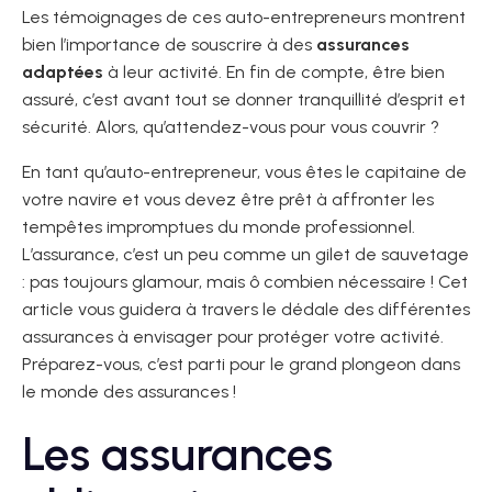
Les témoignages de ces auto-entrepreneurs montrent
bien l’importance de souscrire à des
assurances
adaptées
à leur activité. En fin de compte, être bien
assuré, c’est avant tout se donner tranquillité d’esprit et
sécurité. Alors, qu’attendez-vous pour vous couvrir ?
En tant qu’auto-entrepreneur, vous êtes le capitaine de
votre navire et vous devez être prêt à affronter les
tempêtes impromptues du monde professionnel.
L’assurance, c’est un peu comme un gilet de sauvetage
: pas toujours glamour, mais ô combien nécessaire ! Cet
article vous guidera à travers le dédale des différentes
assurances à envisager pour protéger votre activité.
Préparez-vous, c’est parti pour le grand plongeon dans
le monde des assurances !
Les assurances