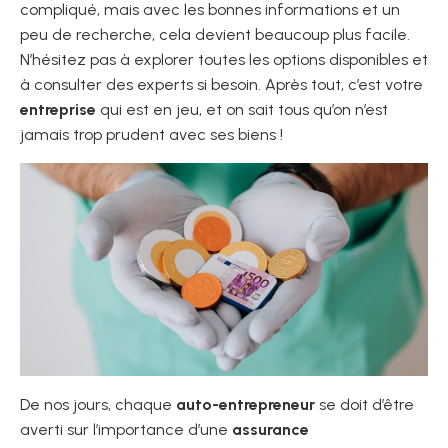
compliqué, mais avec les bonnes informations et un
peu de recherche, cela devient beaucoup plus facile.
N’hésitez pas à explorer toutes les options disponibles et
à consulter des experts si besoin. Après tout, c’est votre
entreprise
qui est en jeu, et on sait tous qu’on n’est
jamais trop prudent avec ses biens !
De nos jours, chaque
auto-entrepreneur
se doit d’être
averti sur l’importance d’une
assurance