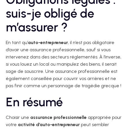
suis-je obligé de
m’assurer ?
En tant qu’
auto-entrepreneur
, il n’est pas obligatoire
d’avoir une assurance professionnelle, sauf si vous
intervenez dans des secteurs réglementés. À l’inverse,
si vous louez un local ou manipulez des biens, il serait
sage de souscrire. Une assurance professionnelle est
également conseillée pour couvrir vos arrières et ne
pas finir comme un personnage de tragédie grecque !
En résumé
Choisir une
assurance professionnelle
appropriée pour
votre
activité d’auto-entrepreneur
peut sembler