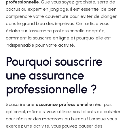
professionnelle
. Que vous soyez graphiste, serre de
cactus ou expert en jonglage, il est essentiel de bien
comprendre votre couverture pour éviter de plonger
dans le grand bleu des imprévus. Cet article vous
éclaire sur l’assurance professionnelle adaptée,
comment la souscrire en ligne et pourquoi elle est
indispensable pour votre activité.
Pourquoi souscrire
une assurance
professionnelle ?
Souscrire une
assurance professionnelle
n’est pas
optionnel, même si vous utilisez vos talents de cuisinier
pour réaliser des macarons au bureau ! Lorsque vous
exercez une activité, vous pouvez causer des