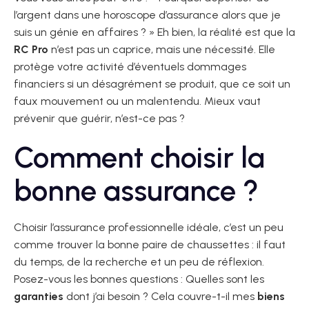
l’argent dans une horoscope d’assurance alors que je
suis un génie en affaires ? » Eh bien, la réalité est que la
RC Pro
n’est pas un caprice, mais une nécessité. Elle
protège votre activité d’éventuels dommages
financiers si un désagrément se produit, que ce soit un
faux mouvement ou un malentendu. Mieux vaut
prévenir que guérir, n’est-ce pas ?
Comment choisir la
bonne assurance ?
Choisir l’assurance professionnelle idéale, c’est un peu
comme trouver la bonne paire de chaussettes : il faut
du temps, de la recherche et un peu de réflexion.
Posez-vous les bonnes questions : Quelles sont les
garanties
dont j’ai besoin ? Cela couvre-t-il mes
biens