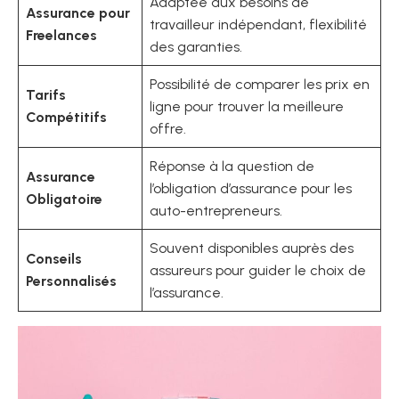
Adaptée aux besoins de
Assurance pour
travailleur indépendant, flexibilité
Freelances
des garanties.
Possibilité de comparer les prix en
Tarifs
ligne pour trouver la meilleure
Compétitifs
offre.
Réponse à la question de
Assurance
l’obligation d’assurance pour les
Obligatoire
auto-entrepreneurs.
Souvent disponibles auprès des
Conseils
assureurs pour guider le choix de
Personnalisés
l’assurance.