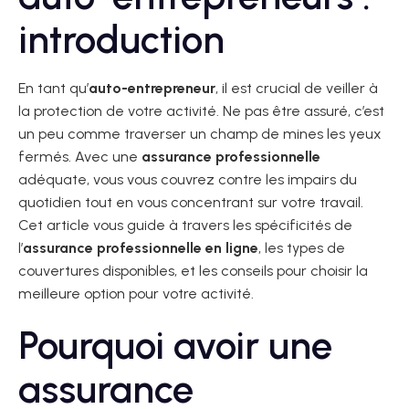
introduction
En tant qu’
auto-entrepreneur
, il est crucial de veiller à
la protection de votre activité. Ne pas être assuré, c’est
un peu comme traverser un champ de mines les yeux
fermés. Avec une
assurance professionnelle
adéquate, vous vous couvrez contre les impairs du
quotidien tout en vous concentrant sur votre travail.
Cet article vous guide à travers les spécificités de
l’
assurance professionnelle en ligne
, les types de
couvertures disponibles, et les conseils pour choisir la
meilleure option pour votre activité.
Pourquoi avoir une
assurance