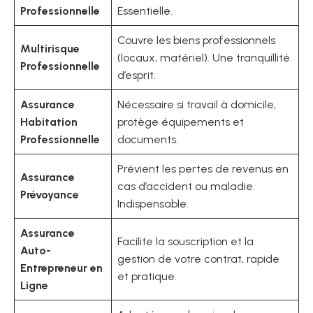
Professionnelle
Essentielle.
Couvre les biens professionnels
Multirisque
(locaux, matériel). Une tranquillité
Professionnelle
d’esprit.
Assurance
Nécessaire si travail à domicile,
Habitation
protège équipements et
Professionnelle
documents.
Prévient les pertes de revenus en
Assurance
cas d’accident ou maladie.
Prévoyance
Indispensable.
Assurance
Facilite la souscription et la
Auto-
gestion de votre contrat, rapide
Entrepreneur en
et pratique.
Ligne