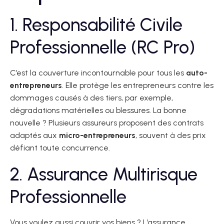
1. Responsabilité Civile
Professionnelle (RC Pro)
C’est la couverture incontournable pour tous les
auto-
entrepreneurs
. Elle protège les entrepreneurs contre les
dommages causés à des tiers, par exemple,
dégradations matérielles ou blessures. La bonne
nouvelle ? Plusieurs assureurs proposent des contrats
adaptés aux
micro-entrepreneurs
, souvent à des prix
défiant toute concurrence.
2. Assurance Multirisque
Professionnelle
Vous voulez aussi couvrir vos biens ? L’assurance