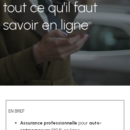
tout ce qu’il faut
savoir en ligne
EN BREF
Assurance professionnelle
pour
auto-