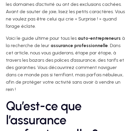
les domaines d’activité ou ont des exclusions cachées.
Avant de sauter de joie, lisez les petits caractères. Vous
ne voulez pas être celui qui crie « Surprise ! » quand
l’orage éclate.
Voici le guide ultime pour tous les
auto-entrepreneurs
à
la recherche de leur
assurance professionnelle
. Dans
cet article, nous vous guiderons, étape par étape, à
travers les bazars des polices d’assurance, des tarifs et
des garanties. Vous découvrirez comment naviguer
dans ce monde pas si terrifiant, mais parfois nébuleux,
afin de protéger votre activité sans avoir à vendre un
rein !
Qu’est-ce que
l’assurance