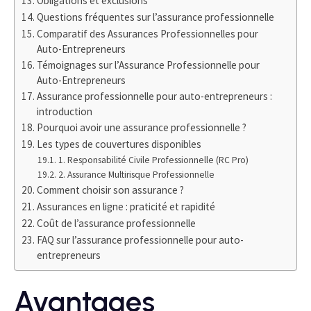
Obligations et exclusions
Questions fréquentes sur l’assurance professionnelle
Comparatif des Assurances Professionnelles pour
Auto-Entrepreneurs
Témoignages sur l’Assurance Professionnelle pour
Auto-Entrepreneurs
Assurance professionnelle pour auto-entrepreneurs :
introduction
Pourquoi avoir une assurance professionnelle ?
Les types de couvertures disponibles
1. Responsabilité Civile Professionnelle (RC Pro)
2. Assurance Multirisque Professionnelle
Comment choisir son assurance ?
Assurances en ligne : praticité et rapidité
Coût de l’assurance professionnelle
FAQ sur l’assurance professionnelle pour auto-
entrepreneurs
Avantages