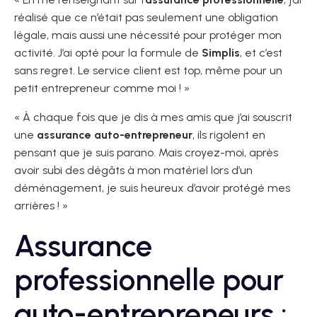
réalisé que ce n’était pas seulement une obligation
légale, mais aussi une nécessité pour protéger mon
activité. J’ai opté pour la formule de
Simplis
, et c’est
sans regret. Le service client est top, même pour un
petit entrepreneur comme moi ! »
« À chaque fois que je dis à mes amis que j’ai souscrit
une
assurance auto-entrepreneur
, ils rigolent en
pensant que je suis parano. Mais croyez-moi, après
avoir subi des dégâts à mon matériel lors d’un
déménagement, je suis heureux d’avoir protégé mes
arrières ! »
Assurance
professionnelle pour
auto-entrepreneurs :