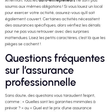
Attention, tous les
auto-entrepreneurs
ne sont pas
soumis aux mêmes obligations ! Si vous louez un local
pour exercer votre activité, assurez-vous qu’il soit
également couvert. Certaines activités nécessitent
des assurances spécifiques, alors vérifiez les détails
pour ne pas vous retrouver avec des surprises
inattendues. Lisez les petits caractères, c’est là que les
pièges se cachent !
Questions fréquentes
sur l’assurance
professionnelle
Sans doute, des questions vous taraudent l’esprit,
comme : « Quelles sont les garanties minimales à
prévoir ? » ou « Quel est le prix d’une assurance