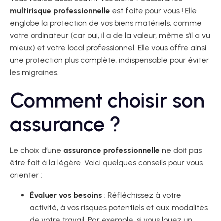
multirisque professionnelle
est faite pour vous ! Elle
englobe la protection de vos biens matériels, comme
votre ordinateur (car oui, il a de la valeur, même s’il a vu
mieux) et votre local professionnel. Elle vous offre ainsi
une protection plus complète, indispensable pour éviter
les migraines.
Comment choisir son
assurance ?
Le choix d’une
assurance professionnelle
ne doit pas
être fait à la légère. Voici quelques conseils pour vous
orienter :
Évaluer vos besoins
: Réfléchissez à votre
activité, à vos risques potentiels et aux modalités
de votre travail. Par exemple, si vous louez un