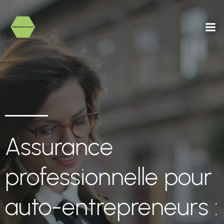
Assurance
professionnelle pour
auto-entrepreneurs :