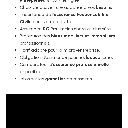
entrepreneurs
100 % en ligne.
Choix de couverture adaptée à vos
besoins
.
Importance de l’
assurance Responsabilité
Civile
pour votre activité.
Assurance
RC Pro
: moins chère et plus sûre.
Protection des
biens mobiliers et immobiliers
professionnels.
Tarif adapté pour la
micro-entreprise
.
Obligation d’assurance pour les
locaux
loués.
Comparateur d’
assurance professionnelle
disponible.
Infos sur les
garanties
nécessaires.