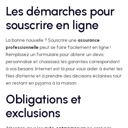
Les démarches pour
souscrire en ligne
La bonne nouvelle ? Souscrire une
assurance
professionnelle
peut se faire facilement en ligne !
Remplissez un formulaire pour obtenir un devis
personnalisé et choisissez les garanties correspondant
à vos besoins. Internet est là pour vous aider à éviter les
files d’attente et à prendre des décisions éclairées tout
en restant en pyjama à la maison.
Obligations et
exclusions