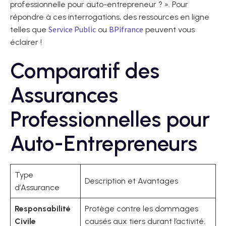
professionnelle pour auto-entrepreneur ? ». Pour
répondre à ces interrogations, des ressources en ligne
Service Public
BPifrance
telles que
ou
peuvent vous
éclairer !
Comparatif des
Assurances
Professionnelles pour
Auto-Entrepreneurs
Type
Description et Avantages
d’Assurance
Responsabilité
Protège contre les dommages
Civile
causés aux tiers durant l’activité.