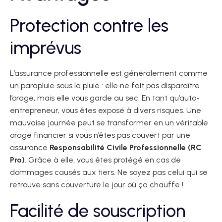
Protection contre les
imprévus
L’assurance professionnelle est généralement comme
un parapluie sous la pluie : elle ne fait pas disparaître
l’orage, mais elle vous garde au sec. En tant qu’auto-
entrepreneur, vous êtes exposé à divers risques. Une
mauvaise journée peut se transformer en un véritable
orage financier si vous n’êtes pas couvert par une
assurance
Responsabilité Civile Professionnelle (RC
Pro)
. Grâce à elle, vous êtes protégé en cas de
dommages causés aux tiers. Ne soyez pas celui qui se
retrouve sans couverture le jour où ça chauffe !
Facilité de souscription