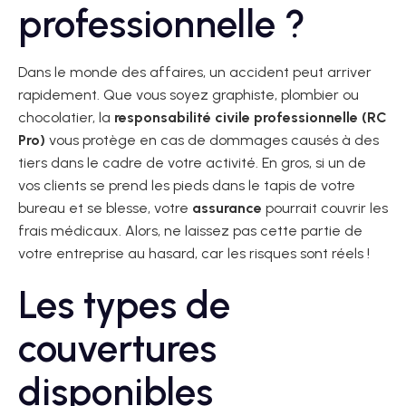
professionnelle ?
Dans le monde des affaires, un accident peut arriver
rapidement. Que vous soyez graphiste, plombier ou
chocolatier, la
responsabilité civile professionnelle (RC
Pro)
vous protège en cas de dommages causés à des
tiers dans le cadre de votre activité. En gros, si un de
vos clients se prend les pieds dans le tapis de votre
bureau et se blesse, votre
assurance
pourrait couvrir les
frais médicaux. Alors, ne laissez pas cette partie de
votre entreprise au hasard, car les risques sont réels !
Les types de
couvertures
disponibles