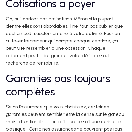
Cotisations à payer
Oh, oui, parlons des cotisations. Même si la plupart
d’entre elles sont abordables, il ne faut pas oublier que
c’est un coût supplémentaire à votre activité. Pour un
auto-entrepreneur qui compte chaque centime, ça
peut vite ressembler à une obsession. Chaque
paiement peut faire gronder votre délicate soul à la
recherche de rentabilité.
Garanties pas toujours
complètes
Selon l’assurance que vous choisissez, certaines
garanties peuvent sembler être la cerise sur le gâteau,
mais attention, il se pourrait que ce soit une cerise en
plastique ! Certaines assurances ne couvrent pas tous