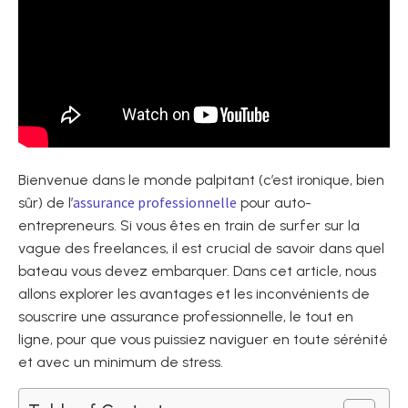
Bienvenue dans le monde palpitant (c’est ironique, bien
assurance professionnelle
sûr) de l’
pour auto-
entrepreneurs. Si vous êtes en train de surfer sur la
vague des freelances, il est crucial de savoir dans quel
bateau vous devez embarquer. Dans cet article, nous
allons explorer les avantages et les inconvénients de
souscrire une assurance professionnelle, le tout en
ligne, pour que vous puissiez naviguer en toute sérénité
et avec un minimum de stress.