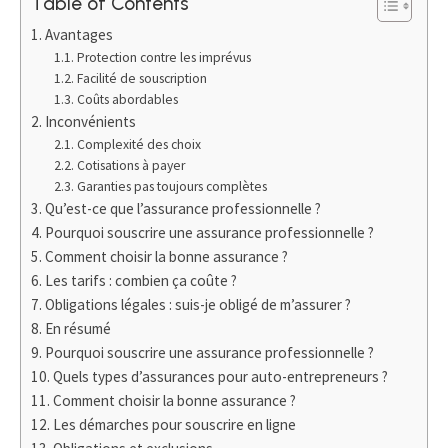
Table of Contents
Avantages
Protection contre les imprévus
Facilité de souscription
Coûts abordables
Inconvénients
Complexité des choix
Cotisations à payer
Garanties pas toujours complètes
Qu’est-ce que l’assurance professionnelle ?
Pourquoi souscrire une assurance professionnelle ?
Comment choisir la bonne assurance ?
Les tarifs : combien ça coûte ?
Obligations légales : suis-je obligé de m’assurer ?
En résumé
Pourquoi souscrire une assurance professionnelle ?
Quels types d’assurances pour auto-entrepreneurs ?
Comment choisir la bonne assurance ?
Les démarches pour souscrire en ligne