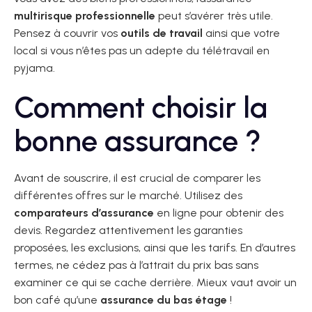
multirisque professionnelle
peut s’avérer très utile.
Pensez à couvrir vos
outils de travail
ainsi que votre
local si vous n’êtes pas un adepte du télétravail en
pyjama.
Comment choisir la
bonne assurance ?
Avant de souscrire, il est crucial de comparer les
différentes offres sur le marché. Utilisez des
comparateurs d’assurance
en ligne pour obtenir des
devis. Regardez attentivement les garanties
proposées, les exclusions, ainsi que les tarifs. En d’autres
termes, ne cédez pas à l’attrait du prix bas sans
examiner ce qui se cache derrière. Mieux vaut avoir un
bon café qu’une
assurance du bas étage
!