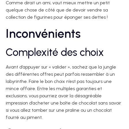
Comme dirait un ami, vaut mieux mettre un petit
quelque chose de côté que de devoir vendre sa
collection de figurines pour éponger ses dettes !
Inconvénients
Complexité des choix
Avant d’appuyer sur « valider », sachez que la jungle
des différentes offres peut parfois ressembler à un
labyrinthe. Faire le bon choix n’est pas toujours une
mince affaire. Entre les multiples garanties et
exclusions, vous pourriez avoir la désagréable
impression d’acheter une boîte de chocolat sans savoir
si vous allez tomber sur une praline ou un chocolat
fourré au piment.