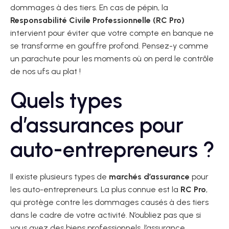
dommages à des tiers. En cas de pépin, la
Responsabilité Civile Professionnelle (RC Pro)
intervient pour éviter que votre compte en banque ne
se transforme en gouffre profond. Pensez-y comme
un parachute pour les moments où on perd le contrôle
de nos ufs au plat !
Quels types
d’assurances pour
auto-entrepreneurs ?
Il existe plusieurs types de
marchés d’assurance
pour
les auto-entrepreneurs. La plus connue est la
RC Pro
,
qui protège contre les dommages causés à des tiers
dans le cadre de votre activité. N’oubliez pas que si
vous avez des biens professionnels, l’assurance