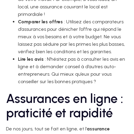
local, une assurance couvrant le local est
primordiale !
Comparer les offres
: Utilisez des comparateurs
d’assurances pour dénicher l’offre qui répond le
mieux à vos besoins et à votre budget. Ne vous
laissez pas séduire par les primes les plus basses,
vérifiez bien les conditions et les garanties.
Lire les avis
: N’hésitez pas à consulter les avis en
ligne et à demander conseil à d’autres auto-
entrepreneurs. Qui mieux qu’eux pour vous
conseiller sur les bonnes pratiques ?
Assurances en ligne :
praticité et rapidité
De nos jours, tout se fait en ligne, et l’
assurance