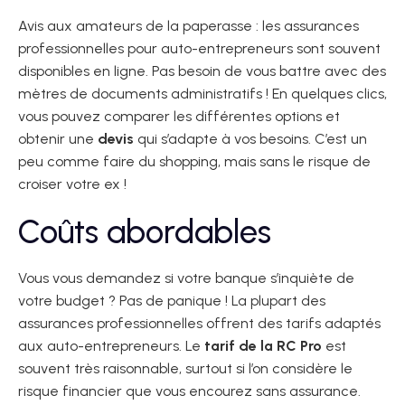
Avis aux amateurs de la paperasse : les assurances
professionnelles pour auto-entrepreneurs sont souvent
disponibles en ligne. Pas besoin de vous battre avec des
mètres de documents administratifs ! En quelques clics,
vous pouvez comparer les différentes options et
obtenir une
devis
qui s’adapte à vos besoins. C’est un
peu comme faire du shopping, mais sans le risque de
croiser votre ex !
Coûts abordables
Vous vous demandez si votre banque s’inquiète de
votre budget ? Pas de panique ! La plupart des
assurances professionnelles offrent des tarifs adaptés
aux auto-entrepreneurs. Le
tarif de la RC Pro
est
souvent très raisonnable, surtout si l’on considère le
risque financier que vous encourez sans assurance.