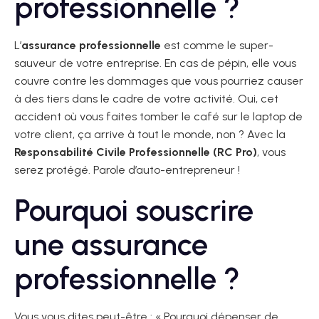
professionnelle ?
L’
assurance professionnelle
est comme le super-
sauveur de votre entreprise. En cas de pépin, elle vous
couvre contre les dommages que vous pourriez causer
à des tiers dans le cadre de votre activité. Oui, cet
accident où vous faites tomber le café sur le laptop de
votre client, ça arrive à tout le monde, non ? Avec la
Responsabilité Civile Professionnelle (RC Pro)
, vous
serez protégé. Parole d’auto-entrepreneur !
Pourquoi souscrire
une assurance
professionnelle ?
Vous vous dites peut-être : « Pourquoi dépenser de