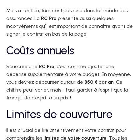
Mais attention, tout n’est pas rose dans le monde des
assurances. La
RC Pro
présente aussi quelques
inconvénients qu’il est important de connaître avant de
signer le contrat en bas de la page.
Coûts annuels
Souscrire une
RC Pro
, c’est comme ajouter une
dépense supplémentaire à votre budget. En moyenne,
vous devrez débourser autour de
850 € par an
. Ce
chiffre peut varier, mais il faut garder à l’esprit que la
tranquillité d’esprit a un prix !
Limites de couverture
Il est crucial de lire attentivement votre contrat pour
comprendre les
limites de votre couverture
. Tous les