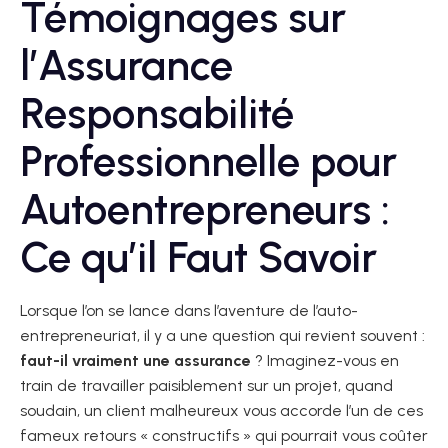
Témoignages sur
l’Assurance
Responsabilité
Professionnelle pour
Autoentrepreneurs :
Ce qu’il Faut Savoir
Lorsque l’on se lance dans l’aventure de l’auto-
entrepreneuriat, il y a une question qui revient souvent :
faut-il vraiment une assurance
? Imaginez-vous en
train de travailler paisiblement sur un projet, quand
soudain, un client malheureux vous accorde l’un de ces
fameux retours « constructifs » qui pourrait vous coûter