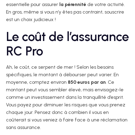
essentielle pour assurer
la pérennité
de votre activité.
En gros, même si vous n’y êtes pas contraint, souscrire
est un choix judicieux !
Le coût de l’assurance
RC Pro
Ah, le coût, ce serpent de mer ! Selon les besoins
spécifiques, le montant à débourser peut varier. En
moyenne, comptez environ
850 euros par an
. Ce
montant peut vous sembler élevé, mais envisagez-le
comme un investissement dans la tranquillité d’esprit.
Vous payez pour diminuer les risques que vous prenez
chaque jour. Pensez donc à combien il vous en
coûterait si vous veniez à faire face à une réclamation
sans assurance.