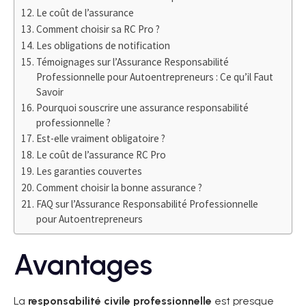
Le coût de l’assurance
Comment choisir sa RC Pro ?
Les obligations de notification
Témoignages sur l’Assurance Responsabilité
Professionnelle pour Autoentrepreneurs : Ce qu’il Faut
Savoir
Pourquoi souscrire une assurance responsabilité
professionnelle ?
Est-elle vraiment obligatoire ?
Le coût de l’assurance RC Pro
Les garanties couvertes
Comment choisir la bonne assurance ?
FAQ sur l’Assurance Responsabilité Professionnelle
pour Autoentrepreneurs
Avantages
La
responsabilité civile professionnelle
est presque