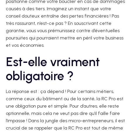
positionne comme votre bouclier en cas de dommages
causés à des tiers. Imaginez un instant que votre
conseil douteux entraîne des pertes financières ! Pas
très rassurant, n’est-ce pas ? En souscrivant cette
garantie, vous vous prémunissez contre d’éventuelles
poursuites qui pourraient mettre en péril votre business
et vos économies.
Est-elle vraiment
obligatoire ?
La réponse est : ça dépend ! Pour certains métiers,
comme ceux du bâtiment ou de la santé, la RC Pro est
une obligation pure et simple. Pour d’autres, elle reste
optionnelle, mais cela ne veut pas dire qu’il faille faire
l’impasse ! Dans la jungle des micro-entrepreneurs, il est
crucial de se rappeler que la RC Pro est tout de même