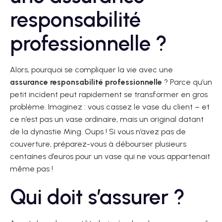
responsabilité
professionnelle ?
Alors, pourquoi se compliquer la vie avec une
assurance responsabilité professionnelle
? Parce qu’un
petit incident peut rapidement se transformer en gros
problème. Imaginez : vous cassez le vase du client – et
ce n’est pas un vase ordinaire, mais un original datant
de la dynastie Ming. Oups ! Si vous n’avez pas de
couverture, préparez-vous à débourser plusieurs
centaines d’euros pour un vase qui ne vous appartenait
même pas !
Qui doit s’assurer ?