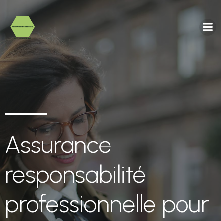
Assurance
responsabilité
professionnelle pour