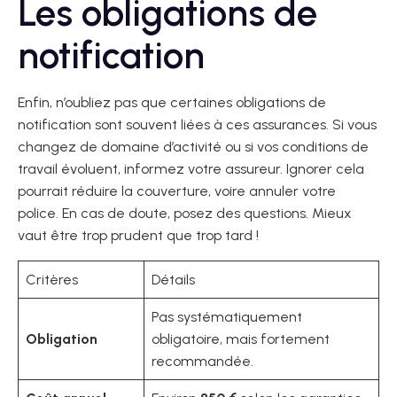
Les obligations de
notification
Enfin, n’oubliez pas que certaines obligations de
notification sont souvent liées à ces assurances. Si vous
changez de domaine d’activité ou si vos conditions de
travail évoluent, informez votre assureur. Ignorer cela
pourrait réduire la couverture, voire annuler votre
police. En cas de doute, posez des questions. Mieux
vaut être trop prudent que trop tard !
Critères
Détails
Pas systématiquement
Obligation
obligatoire, mais fortement
recommandée.