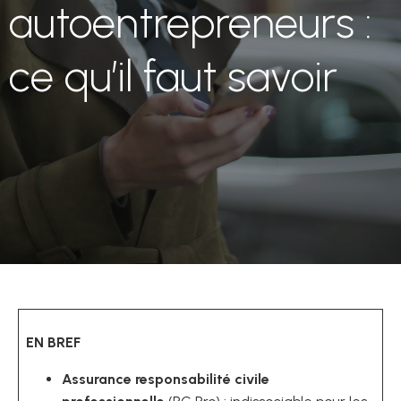
autoentrepreneurs :
ce qu’il faut savoir
EN BREF
Assurance responsabilité civile