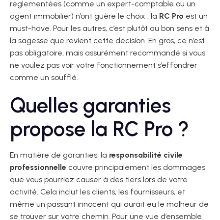
réglementées (comme un expert-comptable ou un
agent immobilier) n’ont guère le choix : la
RC Pro
est un
must-have. Pour les autres, c’est plutôt au bon sens et à
la sagesse que revient cette décision. En gros, ce n’est
pas obligatoire, mais assurément recommandé si vous
ne voulez pas voir votre fonctionnement s’effondrer
comme un soufflé.
Quelles garanties
propose la RC Pro ?
En matière de garanties, la
responsabilité civile
professionnelle
couvre principalement les dommages
que vous pourriez causer à des tiers lors de votre
activité. Cela inclut les clients, les fournisseurs, et
même un passant innocent qui aurait eu le malheur de
se trouver sur votre chemin. Pour une vue d’ensemble