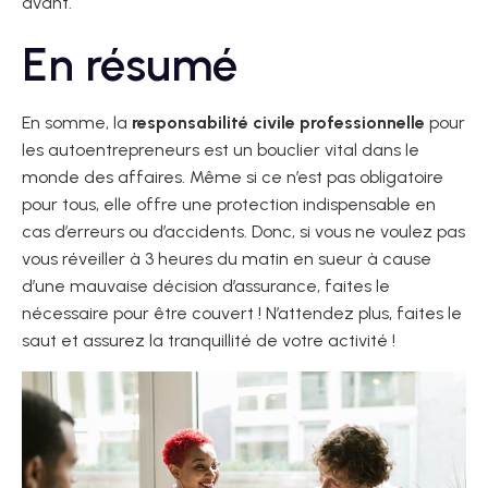
avant.
En résumé
En somme, la
responsabilité civile professionnelle
pour
les autoentrepreneurs est un bouclier vital dans le
monde des affaires. Même si ce n’est pas obligatoire
pour tous, elle offre une protection indispensable en
cas d’erreurs ou d’accidents. Donc, si vous ne voulez pas
vous réveiller à 3 heures du matin en sueur à cause
d’une mauvaise décision d’assurance, faites le
nécessaire pour être couvert ! N’attendez plus, faites le
saut et assurez la tranquillité de votre activité !