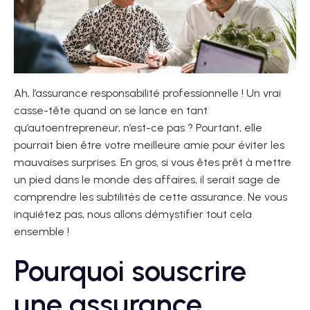
Ah, l’assurance responsabilité professionnelle ! Un vrai
casse-tête quand on se lance en tant
qu’autoentrepreneur, n’est-ce pas ? Pourtant, elle
pourrait bien être votre meilleure amie pour éviter les
mauvaises surprises. En gros, si vous êtes prêt à mettre
un pied dans le monde des affaires, il serait sage de
comprendre les subtilités de cette assurance. Ne vous
inquiétez pas, nous allons démystifier tout cela
ensemble !
Pourquoi souscrire
une assurance