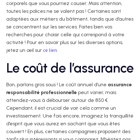
corporels que vous pourriez causer. Mais attention,
toutes les polices ne se valent pas ! Certaines sont
adaptées aux métiers du bâtiment, tandis que d’autres
se concentrent sur les services. Faites bien vos
recherches pour choisir celle qui correspond à votre
activité ! Pour en savoir plus sur les diverses options,
ce lien
jetez un œil sur
.
Le coût de l’assurance
Bon, parlons gros sous ! Le coût annuel d’une
assurance
responsabilité professionnelle
peut varier, mais
attendez-vous à débourser autour de 850 €.
Cependant, il est crucial de voir cela comme un
investissement. Une fois encore, imaginez la tranquillité
d’esprit que vous aurez en sachant que vous êtes
couvert ! En plus, certaines compagnies proposent des
tarifs plus intéressants si vous comparez. N’hésitez pas