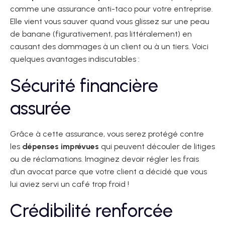
comme une assurance anti-taco pour votre entreprise.
Elle vient vous sauver quand vous glissez sur une peau
de banane (figurativement, pas littéralement) en
causant des dommages à un client ou à un tiers. Voici
quelques avantages indiscutables :
Sécurité financière
assurée
Grâce à cette assurance, vous serez protégé contre
les
dépenses imprévues
qui peuvent découler de litiges
ou de réclamations. Imaginez devoir régler les frais
d’un avocat parce que votre client a décidé que vous
lui aviez servi un café trop froid !
Crédibilité renforcée