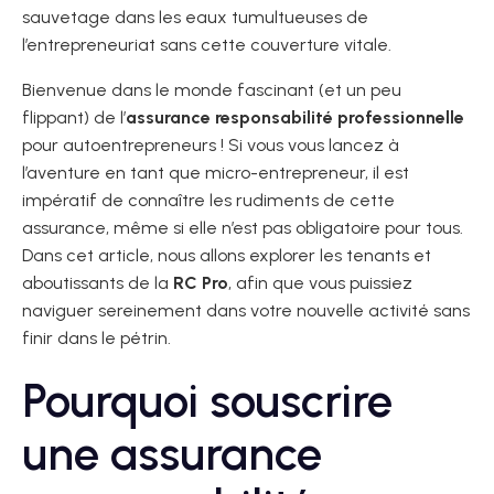
sauvetage dans les eaux tumultueuses de
l’entrepreneuriat sans cette couverture vitale.
Bienvenue dans le monde fascinant (et un peu
flippant) de l’
assurance responsabilité professionnelle
pour autoentrepreneurs ! Si vous vous lancez à
l’aventure en tant que micro-entrepreneur, il est
impératif de connaître les rudiments de cette
assurance, même si elle n’est pas obligatoire pour tous.
Dans cet article, nous allons explorer les tenants et
aboutissants de la
RC Pro
, afin que vous puissiez
naviguer sereinement dans votre nouvelle activité sans
finir dans le pétrin.
Pourquoi souscrire
une assurance