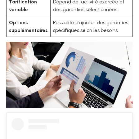
Tarification
Dépend de l’activité exercée et
variable
des garanties sélectionnées.
Options
Possibilité d’ajouter des garanties
supplémentaires
spécifiques selon les besoins.