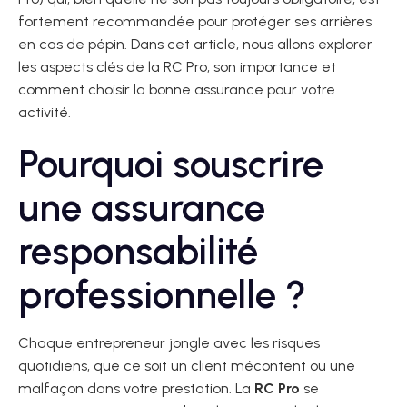
fortement recommandée pour protéger ses arrières
en cas de pépin. Dans cet article, nous allons explorer
les aspects clés de la RC Pro, son importance et
comment choisir la bonne assurance pour votre
activité.
Pourquoi souscrire
une assurance
responsabilité
professionnelle ?
Chaque entrepreneur jongle avec les risques
quotidiens, que ce soit un client mécontent ou une
malfaçon dans votre prestation. La
RC Pro
se