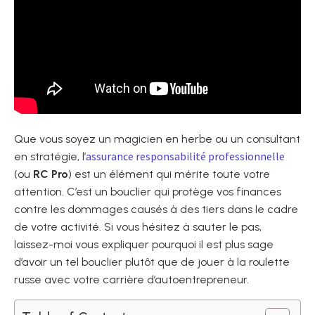
Que vous soyez un magicien en herbe ou un consultant
assurance responsabilité professionnelle
en stratégie, l’
(ou
RC Pro
) est un élément qui mérite toute votre
attention. C’est un bouclier qui protège vos finances
contre les dommages causés à des tiers dans le cadre
de votre activité. Si vous hésitez à sauter le pas,
laissez-moi vous expliquer pourquoi il est plus sage
d’avoir un tel bouclier plutôt que de jouer à la roulette
russe avec votre carrière d’autoentrepreneur.