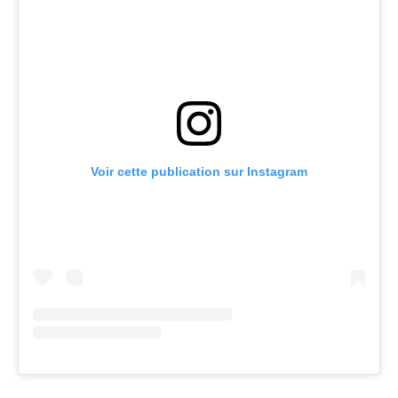
Voir cette publication sur Instagram