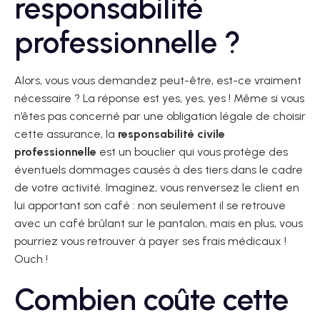
responsabilité
professionnelle ?
Alors, vous vous demandez peut-être, est-ce vraiment
nécessaire ? La réponse est yes, yes, yes ! Même si vous
n’êtes pas concerné par une obligation légale de choisir
cette assurance, la
responsabilité civile
professionnelle
est un bouclier qui vous protège des
éventuels dommages causés à des tiers dans le cadre
de votre activité. Imaginez, vous renversez le client en
lui apportant son café : non seulement il se retrouve
avec un café brûlant sur le pantalon, mais en plus, vous
pourriez vous retrouver à payer ses frais médicaux !
Ouch !
Combien coûte cette