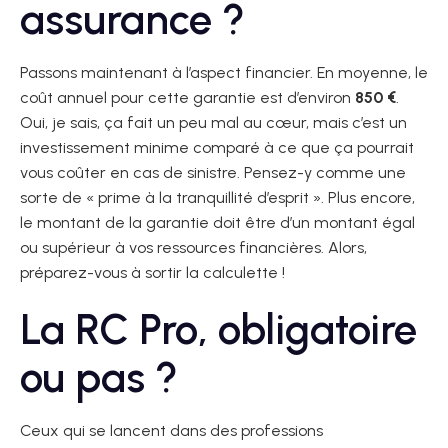
assurance ?
Passons maintenant à l’aspect financier. En moyenne, le
coût annuel pour cette garantie est d’environ
850 €
.
Oui, je sais, ça fait un peu mal au cœur, mais c’est un
investissement minime comparé à ce que ça pourrait
vous coûter en cas de sinistre. Pensez-y comme une
sorte de « prime à la tranquillité d’esprit ». Plus encore,
le montant de la garantie doit être d’un montant égal
ou supérieur à vos ressources financières. Alors,
préparez-vous à sortir la calculette !
La RC Pro, obligatoire
ou pas ?
Ceux qui se lancent dans des professions