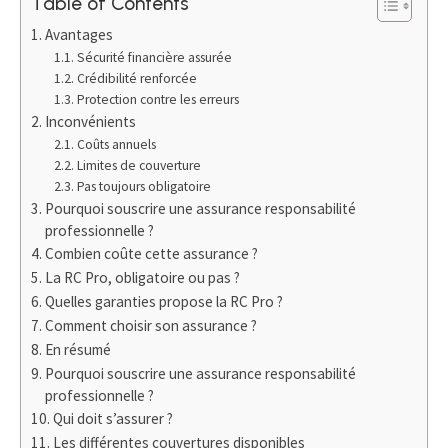
Table of Contents
Avantages
Sécurité financière assurée
Crédibilité renforcée
Protection contre les erreurs
Inconvénients
Coûts annuels
Limites de couverture
Pas toujours obligatoire
Pourquoi souscrire une assurance responsabilité
professionnelle ?
Combien coûte cette assurance ?
La RC Pro, obligatoire ou pas ?
Quelles garanties propose la RC Pro ?
Comment choisir son assurance ?
En résumé
Pourquoi souscrire une assurance responsabilité
professionnelle ?
Qui doit s’assurer ?
Les différentes couvertures disponibles