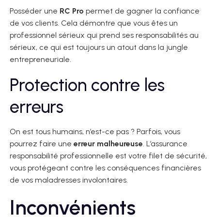
Posséder une
RC Pro
permet de gagner la confiance
de vos clients. Cela démontre que vous êtes un
professionnel sérieux qui prend ses responsabilités au
sérieux, ce qui est toujours un atout dans la jungle
entrepreneuriale.
Protection contre les
erreurs
On est tous humains, n’est-ce pas ? Parfois, vous
pourrez faire une
erreur malheureuse
. L’assurance
responsabilité professionnelle est votre filet de sécurité,
vous protégeant contre les conséquences financières
de vos maladresses involontaires.
Inconvénients