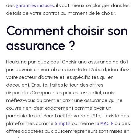
garanties incluses
des
, il vaut mieux se plonger dans les
détails de votre contrat au moment de le choisir.
Comment choisir son
assurance ?
Houlà, ne paniquez pas ! Choisir une assurance ne doit
pas devenir un véritable casse-tête. D’abord, identifiez
votre secteur d’activité et les spécificités qui en
découlent. Ensuite, faites le tour des offres
disponibles.Comparer les prix est essentiel, mais
méfiez-vous du premier prix : une assurance qui ne
couvre rien, c’est exactement comme avoir un
parapluie troué ! Pour faciliter votre quête, il existe des
Simplis
la MACIF
plateformes comme
ou même
où des
offres adaptées aux autoentrepreneurs sont mises en