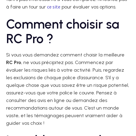
ce site
à faire un tour sur
pour évaluer vos options.
Comment choisir sa
RC Pro ?
Si vous vous demandez comment choisir la meilleure
RC Pro
, ne vous précipitez pas. Commencez par
évaluer les risques liés à votre activité. Puis, regardez
les exclusions de chaque police d’assurance. S’il y a
quelque chose que vous savez être un risque potentiel,
assurez-vous que votre police le couvre. Pensez à
consulter des avis en ligne ou demandez des
recommandations autour de vous. C’est un monde
vaste, et les témoignages peuvent vraiment aider à
guider vos choix !