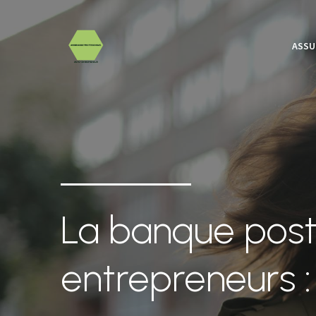
ASSU
La banque post
entrepreneurs : 