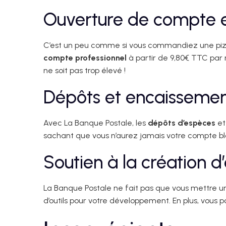
Ouverture de compte e
C’est un peu comme si vous commandiez une pizza
compte professionnel
à partir de 9,80€ TTC par 
ne soit pas trop élevé !
Dépôts et encaissement
Avec La Banque Postale, les
dépôts d’espèces
et
sachant que vous n’aurez jamais votre compte blo
Soutien à la création d
La Banque Postale ne fait pas que vous mettre 
d’outils pour votre développement. En plus, vous 