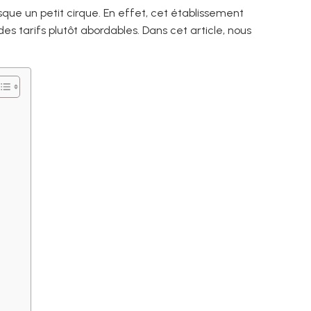
que un petit cirque. En effet, cet établissement
es tarifs plutôt abordables. Dans cet article, nous