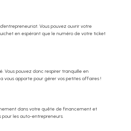
’entrepreneuriat. Vous pouvez ouvrir votre
guichet en espérant que le numéro de votre ticket
. Vous pouvez donc respirer tranquille en
 vous apporte pour gérer vos petites affaires !
pagnement dans votre quête de financement et
pour les auto-entrepreneurs.