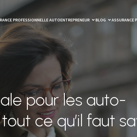
RANCE PROFESSIONNELLE AUTOENTREPRENEUR
BLOG
ASSURANCE 
ale pour les auto-
tout ce qu’il faut sa