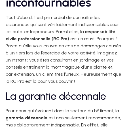
incontournables
Tout d’abord, il est primordial de connaître les
assurances qui sont véritablement indispensables pour
les auto-entrepreneurs. Parmi elles, la
responsabilité
civile professionnelle (RC Pro)
est un must. Pourquoi ?
Parce qu’elle vous couvre en cas de dommages causés
à un tiers lors de l’exercice de votre activité. Imaginez
un instant : vous êtes consultant en jardinage et vos
conseils entraînent la mort tragique d’une plante et,
par extension, un client très furieux. Heureusement que
la RC Pro est là pour vous couvrir !
La garantie décennale
Pour ceux qui évoluent dans le secteur du bâtiment, la
garantie décennale
est non seulement recommandée,
mais obligatoirement indispensable. En effet, elle