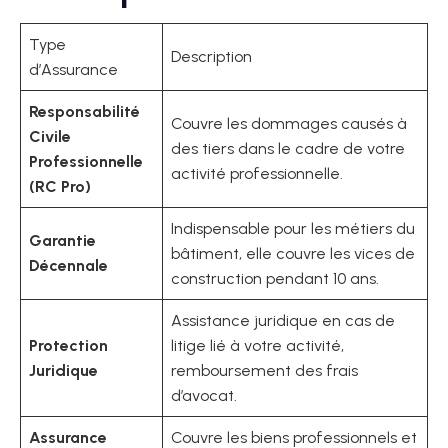
Type
Description
d’Assurance
Responsabilité
Couvre les dommages causés à
Civile
des tiers dans le cadre de votre
Professionnelle
activité professionnelle.
(RC Pro)
Indispensable pour les métiers du
Garantie
bâtiment, elle couvre les vices de
Décennale
construction pendant 10 ans.
Assistance juridique en cas de
Protection
litige lié à votre activité,
Juridique
remboursement des frais
d’avocat.
Assurance
Couvre les biens professionnels et