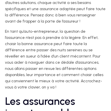
d’autres solutions, chaque activité a ses besoins
spécifiques et une assurance adaptée peut faire toute
la différence. Pensez donc à bien vous renseigner
avant de frapper à la porte de l’assureur !
En tant qu’auto-entrepreneur, la question de
l’assurance n’est pas à prendre à la légère. En effet,
choisir la bonne assurance peut faire toute la
différence entre passer des nuits sereines ou se
réveiller en sueur à l’idée d’un client mécontent. Pour
vous aider à naviguer dans ce dédale d’assurances,
nous allons passer en revue les différentes options
disponibles, leur importance et comment choisir celles
qui conviennent le mieux à votre activité. Accrochez-
vous à votre clavier, on y va !
Les assurances