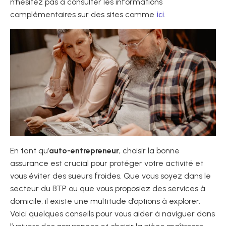
n’hésitez pas à consulter les informations
ici
complémentaires sur des sites comme
.
En tant qu’
auto-entrepreneur
, choisir la bonne
assurance est crucial pour protéger votre activité et
vous éviter des sueurs froides. Que vous soyez dans le
secteur du BTP ou que vous proposiez des services à
domicile, il existe une multitude d’options à explorer.
Voici quelques conseils pour vous aider à naviguer dans