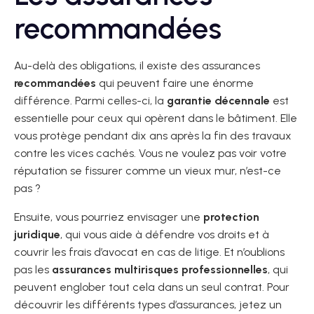
recommandées
Au-delà des obligations, il existe des assurances
recommandées
qui peuvent faire une énorme
différence. Parmi celles-ci, la
garantie décennale
est
essentielle pour ceux qui opèrent dans le bâtiment. Elle
vous protège pendant dix ans après la fin des travaux
contre les vices cachés. Vous ne voulez pas voir votre
réputation se fissurer comme un vieux mur, n’est-ce
pas ?
Ensuite, vous pourriez envisager une
protection
juridique
, qui vous aide à défendre vos droits et à
couvrir les frais d’avocat en cas de litige. Et n’oublions
pas les
assurances multirisques professionnelles
, qui
peuvent englober tout cela dans un seul contrat. Pour
découvrir les différents types d’assurances, jetez un