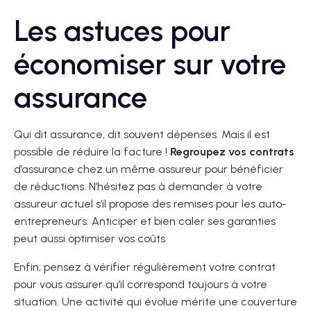
Les astuces pour
économiser sur votre
assurance
Qui dit assurance, dit souvent dépenses. Mais il est
possible de réduire la facture !
Regroupez vos contrats
d’assurance chez un même assureur pour bénéficier
de réductions. N’hésitez pas à demander à votre
assureur actuel s’il propose des remises pour les auto-
entrepreneurs. Anticiper et bien caler ses garanties
peut aussi optimiser vos coûts.
Enfin, pensez à vérifier régulièrement votre contrat
pour vous assurer qu’il correspond toujours à votre
situation. Une activité qui évolue mérite une couverture