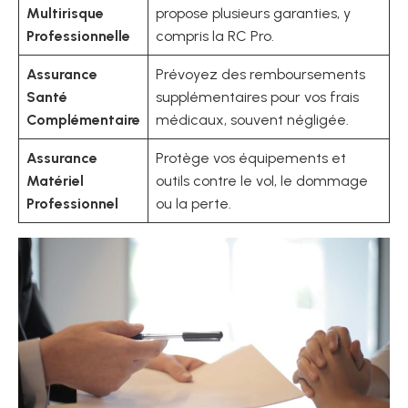
Multirisque
propose plusieurs garanties, y
Professionnelle
compris la RC Pro.
Assurance
Prévoyez des remboursements
Santé
supplémentaires pour vos frais
Complémentaire
médicaux, souvent négligée.
Assurance
Protège vos équipements et
Matériel
outils contre le vol, le dommage
Professionnel
ou la perte.