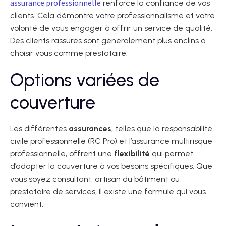
assurance professionnelle
renforce la confiance de vos
clients. Cela démontre votre professionnalisme et votre
volonté de vous engager à offrir un service de qualité.
Des clients rassurés sont généralement plus enclins à
choisir vous comme prestataire.
Options variées de
couverture
Les différentes
assurances
, telles que la responsabilité
civile professionnelle (RC Pro) et l’assurance multirisque
professionnelle, offrent une
flexibilité
qui permet
d’adapter la couverture à vos besoins spécifiques. Que
vous soyez consultant, artisan du bâtiment ou
prestataire de services, il existe une formule qui vous
convient.