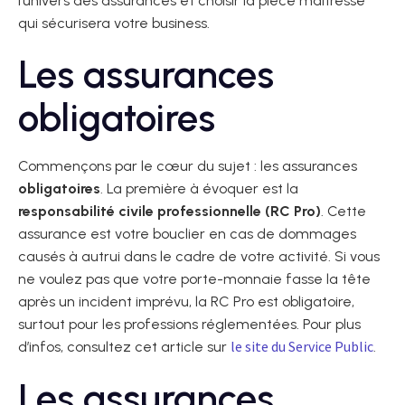
l’univers des assurances et choisir la pièce maîtresse
qui sécurisera votre business.
Les assurances
obligatoires
Commençons par le cœur du sujet : les assurances
obligatoires
. La première à évoquer est la
responsabilité civile professionnelle (RC Pro)
. Cette
assurance est votre bouclier en cas de dommages
causés à autrui dans le cadre de votre activité. Si vous
ne voulez pas que votre porte-monnaie fasse la tête
après un incident imprévu, la RC Pro est obligatoire,
surtout pour les professions réglementées. Pour plus
le site du Service Public
d’infos, consultez cet article sur
.
Les assurances