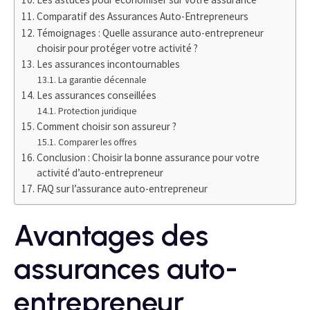
Comparatif des Assurances Auto-Entrepreneurs
Témoignages : Quelle assurance auto-entrepreneur
choisir pour protéger votre activité ?
Les assurances incontournables
La garantie décennale
Les assurances conseillées
Protection juridique
Comment choisir son assureur ?
Comparer les offres
Conclusion : Choisir la bonne assurance pour votre
activité d’auto-entrepreneur
FAQ sur l’assurance auto-entrepreneur
Avantages des
assurances auto-
entrepreneur