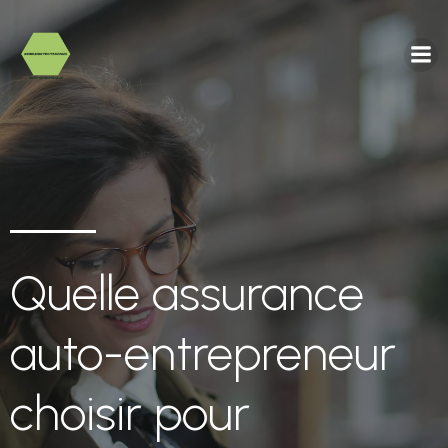
Quelle assurance
auto-entrepreneur
choisir pour