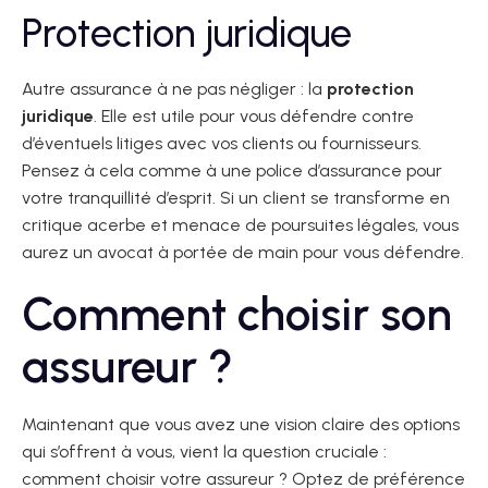
Protection juridique
Autre assurance à ne pas négliger : la
protection
juridique
. Elle est utile pour vous défendre contre
d’éventuels litiges avec vos clients ou fournisseurs.
Pensez à cela comme à une police d’assurance pour
votre tranquillité d’esprit. Si un client se transforme en
critique acerbe et menace de poursuites légales, vous
aurez un avocat à portée de main pour vous défendre.
Comment choisir son
assureur ?
Maintenant que vous avez une vision claire des options
qui s’offrent à vous, vient la question cruciale :
comment choisir votre assureur ? Optez de préférence