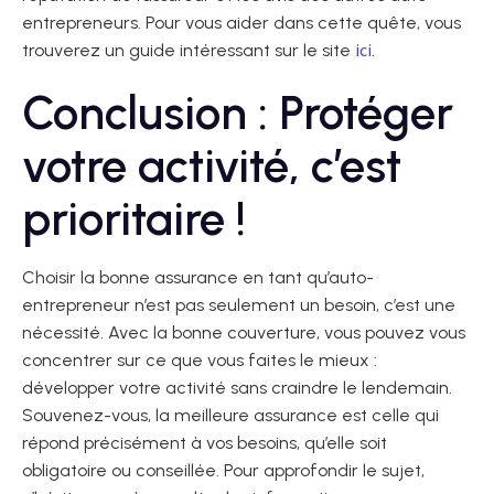
entrepreneurs. Pour vous aider dans cette quête, vous
ici
trouverez un guide intéressant sur le site
.
Conclusion : Protéger
votre activité, c’est
prioritaire !
Choisir la bonne assurance en tant qu’auto-
entrepreneur n’est pas seulement un besoin, c’est une
nécessité. Avec la bonne couverture, vous pouvez vous
concentrer sur ce que vous faites le mieux :
développer votre activité sans craindre le lendemain.
Souvenez-vous, la meilleure assurance est celle qui
répond précisément à vos besoins, qu’elle soit
obligatoire ou conseillée. Pour approfondir le sujet,