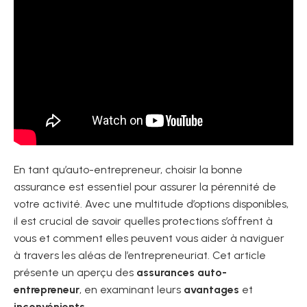
En tant qu’auto-entrepreneur, choisir la bonne
assurance est essentiel pour assurer la pérennité de
votre activité. Avec une multitude d’options disponibles,
il est crucial de savoir quelles protections s’offrent à
vous et comment elles peuvent vous aider à naviguer
à travers les aléas de l’entrepreneuriat. Cet article
présente un aperçu des
assurances auto-
entrepreneur
, en examinant leurs
avantages
et
inconvénients
.