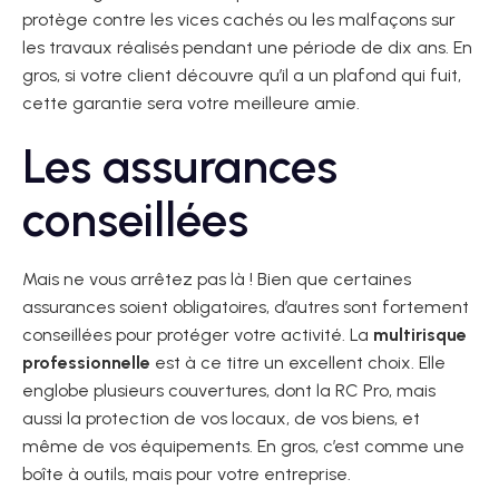
protège contre les vices cachés ou les malfaçons sur
les travaux réalisés pendant une période de dix ans. En
gros, si votre client découvre qu’il a un plafond qui fuit,
cette garantie sera votre meilleure amie.
Les assurances
conseillées
Mais ne vous arrêtez pas là ! Bien que certaines
assurances soient obligatoires, d’autres sont fortement
conseillées pour protéger votre activité. La
multirisque
professionnelle
est à ce titre un excellent choix. Elle
englobe plusieurs couvertures, dont la RC Pro, mais
aussi la protection de vos locaux, de vos biens, et
même de vos équipements. En gros, c’est comme une
boîte à outils, mais pour votre entreprise.