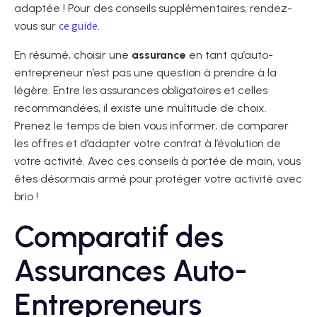
adaptée ! Pour des conseils supplémentaires, rendez-
ce guide
vous sur
.
En résumé, choisir une
assurance
en tant qu’auto-
entrepreneur n’est pas une question à prendre à la
légère. Entre les assurances obligatoires et celles
recommandées, il existe une multitude de choix.
Prenez le temps de bien vous informer, de comparer
les offres et d’adapter votre contrat à l’évolution de
votre activité. Avec ces conseils à portée de main, vous
êtes désormais armé pour protéger votre activité avec
brio !
Comparatif des
Assurances Auto-
Entrepreneurs