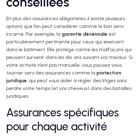
conseillées
En plus des assurances obligatoires, il existe plusieurs
options que l’on peut considérer comme le bon sens
incarné. Par exemple, la
garantie décennale
est
particulièrement pertinente pour ceux qui exercent
dans le bâtiment. Elle protège contre les malfaçons qui
peuvent survenir dans les dix ans suivant vos travaux. Si
votre activité n’est pas manuelle, vous pouvez vous
tourner vers des assurances comme la
protection
juridique
, qui peut vous aider à régler des litiges sans
perdre votre temps (et vos cheveux) dans des batailles
juridiques.
Assurances spécifiques
pour chaque activité