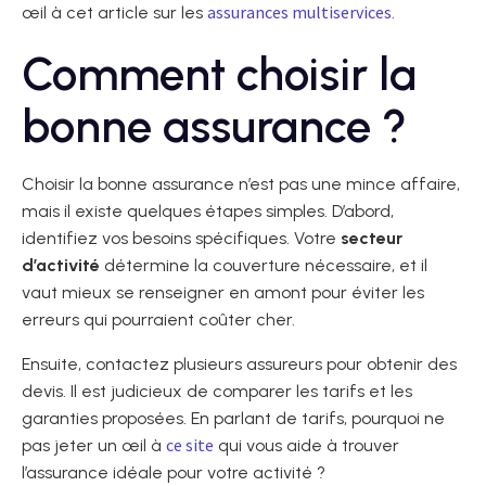
assurances multiservices
œil à cet article sur les
.
Comment choisir la
bonne assurance ?
Choisir la bonne assurance n’est pas une mince affaire,
mais il existe quelques étapes simples. D’abord,
identifiez vos besoins spécifiques. Votre
secteur
d’activité
détermine la couverture nécessaire, et il
vaut mieux se renseigner en amont pour éviter les
erreurs qui pourraient coûter cher.
Ensuite, contactez plusieurs assureurs pour obtenir des
devis. Il est judicieux de comparer les tarifs et les
garanties proposées. En parlant de tarifs, pourquoi ne
ce site
pas jeter un œil à
qui vous aide à trouver
l’assurance idéale pour votre activité ?