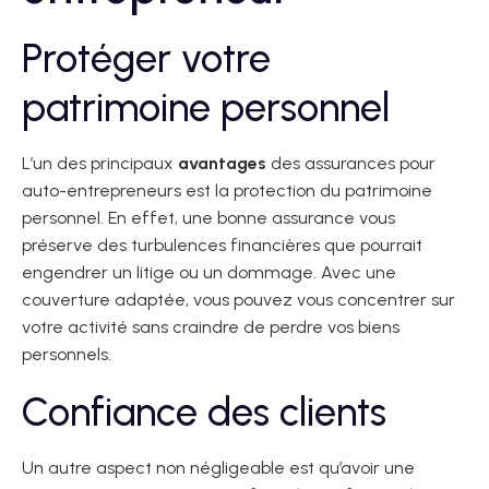
Protéger votre
patrimoine personnel
L’un des principaux
avantages
des assurances pour
auto-entrepreneurs est la protection du patrimoine
personnel. En effet, une bonne assurance vous
préserve des turbulences financières que pourrait
engendrer un litige ou un dommage. Avec une
couverture adaptée, vous pouvez vous concentrer sur
votre activité sans craindre de perdre vos biens
personnels.
Confiance des clients
Un autre aspect non négligeable est qu’avoir une