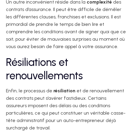
Un autre inconvénient réside dans la
complexité
des
contrats d’assurance. Il peut être difficile de démêler
les différentes clauses, franchises et exclusions. Il est
primordial de prendre le temps de bien lire et
comprendre les conditions avant de signer quoi que ce
soit, pour éviter de mauvaises surprises au moment où
vous aurez besoin de faire appel à votre assurance.
Résiliations et
renouvellements
Enfin, le processus de
résiliation
et de renouvellement
des contrats peut s’avérer fastidieux. Certains
assureurs imposent des délais ou des conditions
particulières, ce qui peut constituer un véritable casse-
tête administratif pour un auto-entrepreneur déjà
surchargé de travail.