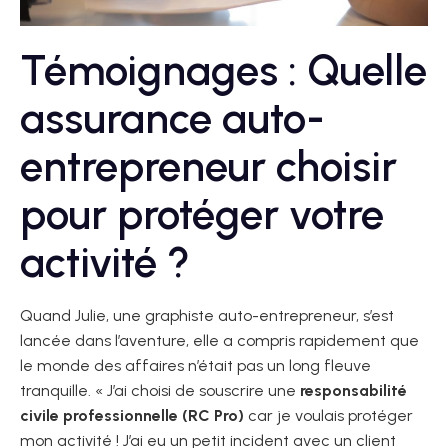
Témoignages : Quelle
assurance auto-
entrepreneur choisir
pour protéger votre
activité ?
Quand Julie, une graphiste auto-entrepreneur, s’est
lancée dans l’aventure, elle a compris rapidement que
le monde des affaires n’était pas un long fleuve
tranquille. « J’ai choisi de souscrire une
responsabilité
civile professionnelle (RC Pro)
car je voulais protéger
mon activité ! J’ai eu un petit incident avec un client