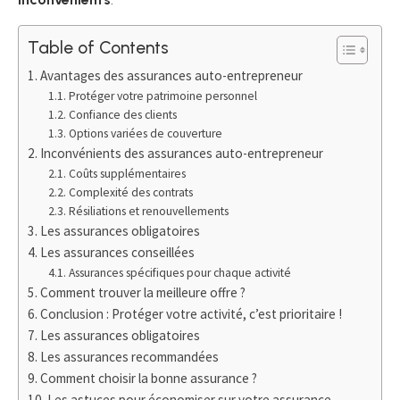
Table of Contents
Avantages des assurances auto-entrepreneur
Protéger votre patrimoine personnel
Confiance des clients
Options variées de couverture
Inconvénients des assurances auto-entrepreneur
Coûts supplémentaires
Complexité des contrats
Résiliations et renouvellements
Les assurances obligatoires
Les assurances conseillées
Assurances spécifiques pour chaque activité
Comment trouver la meilleure offre ?
Conclusion : Protéger votre activité, c’est prioritaire !
Les assurances obligatoires
Les assurances recommandées
Comment choisir la bonne assurance ?
Les astuces pour économiser sur votre assurance