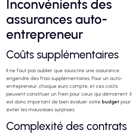
Inconvénients des
assurances auto-
entrepreneur
Coûts supplémentaires
Il ne faut pas oublier que souscrire une assurance
engendre des frais supplémentaires. Pour un auto-
entrepreneur, chaque euro compte, et ces coûts
peuvent constituer un frein pour ceux qui démarrent. Il
est donc important de bien évaluer votre
budget
pour
éviter les mauvaises surprises.
Complexité des contrats