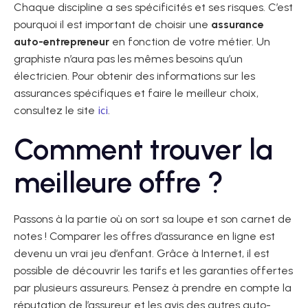
Chaque discipline a ses spécificités et ses risques. C’est
pourquoi il est important de choisir une
assurance
auto-entrepreneur
en fonction de votre métier. Un
graphiste n’aura pas les mêmes besoins qu’un
électricien. Pour obtenir des informations sur les
assurances spécifiques et faire le meilleur choix,
ici
consultez le site
.
Comment trouver la
meilleure offre ?
Passons à la partie où on sort sa loupe et son carnet de
notes ! Comparer les offres d’assurance en ligne est
devenu un vrai jeu d’enfant. Grâce à Internet, il est
possible de découvrir les tarifs et les garanties offertes
par plusieurs assureurs. Pensez à prendre en compte la
réputation de l’assureur et les avis des autres auto-