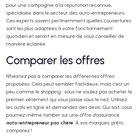
pour une compagnie à la réputation reconnue,
spécialisée dans le secteur des auto-entrepreneurs.
Ces experts savent pertinemment quelles couvertures
sont les plus adaptées à votre fonctionnement
quotidien et seront en mesure de vous conseiller de
manière éclairée.
Comparer les offres
N’hésitez pas à comparer les différentes offres
proposées. Cela peut sembler fastidieux, mais c’est un
peu comme le shopping : vous ne voulez pas acheter le
premier vêtement qui vous passe sous le nez. Utilisez
les outils en ligne et demandez des devis. Qui sait, vous
pourriez même tomber sur une offre d’assurance
auto-entrepreneur pas chère
. À vos marques, prêts,
comparez !