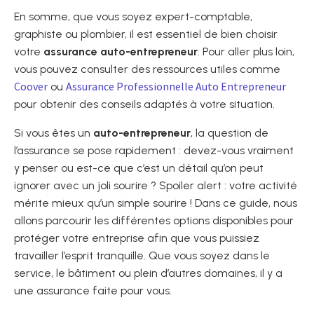
En somme, que vous soyez expert-comptable,
graphiste ou plombier, il est essentiel de bien choisir
votre
assurance auto-entrepreneur
. Pour aller plus loin,
vous pouvez consulter des ressources utiles comme
Coover
Assurance Professionnelle Auto Entrepreneur
ou
pour obtenir des conseils adaptés à votre situation.
Si vous êtes un
auto-entrepreneur
, la question de
l’assurance se pose rapidement : devez-vous vraiment
y penser ou est-ce que c’est un détail qu’on peut
ignorer avec un joli sourire ? Spoiler alert : votre activité
mérite mieux qu’un simple sourire ! Dans ce guide, nous
allons parcourir les différentes options disponibles pour
protéger votre entreprise afin que vous puissiez
travailler l’esprit tranquille. Que vous soyez dans le
service, le bâtiment ou plein d’autres domaines, il y a
une assurance faite pour vous.