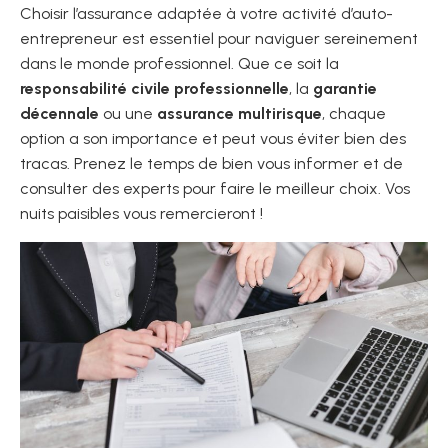
Choisir l’assurance adaptée à votre activité d’auto-
entrepreneur est essentiel pour naviguer sereinement
dans le monde professionnel. Que ce soit la
responsabilité civile professionnelle
, la
garantie
décennale
ou une
assurance multirisque
, chaque
option a son importance et peut vous éviter bien des
tracas. Prenez le temps de bien vous informer et de
consulter des experts pour faire le meilleur choix. Vos
nuits paisibles vous remercieront !