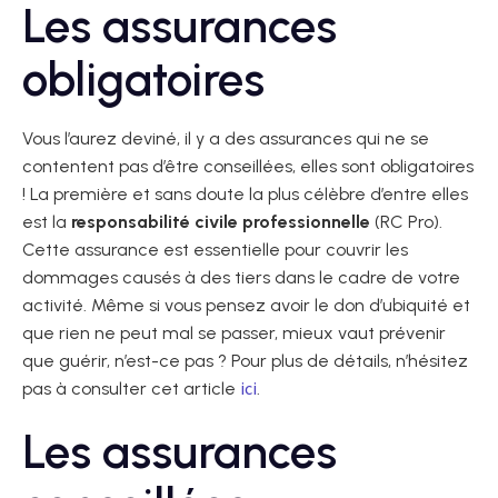
Les assurances
obligatoires
Vous l’aurez deviné, il y a des assurances qui ne se
contentent pas d’être conseillées, elles sont obligatoires
! La première et sans doute la plus célèbre d’entre elles
est la
responsabilité civile professionnelle
(RC Pro).
Cette assurance est essentielle pour couvrir les
dommages causés à des tiers dans le cadre de votre
activité. Même si vous pensez avoir le don d’ubiquité et
que rien ne peut mal se passer, mieux vaut prévenir
que guérir, n’est-ce pas ? Pour plus de détails, n’hésitez
ici
pas à consulter cet article
.
Les assurances